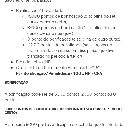
Bonificação / Penalidade
+5000 pontos de bonificação (disciplina do seu
curso, período certo);
+2000 pontos de bonificação (disciplina do seu
curso, período qualquer);
0 ponto de bonificação (disciplina de outro curso).
-1000 pontos de penalidade (solicitações de
matrícula de seu curso em disciplinas que tiver
trancado no período anterior)
Período Letivo (NP);
Coeficiente de Rendimento Acumulado (CRA).
Pt = Bonificação/Penalidade + 100 x NP + CRA
BONIFICAÇÃO
A bonificação pode ser de 5000 pontos, 2000 pontos ou 0
ponto.
5000 PONTOS DE BONIFICAÇÃO (DISCIPLINA DO SEU CURSO, PERÍODO
CERTO)
É atribuído 5000 pontos à disciplina escolhida que foi ofertada