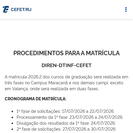
PROCEDIMENTOS PARA A MATRÍCULA
DIREN-DTINF-CEFET
A matrícula 2026.2 dos cursos de graduação será realizada em
três fases no Campus Maracanã e nos demais campi, exceto
em Valença, onde será realizada em duas fases.
CRONOGRAMA DE MATRÍCULA:
1ª fase de solicitações: 17/07/2026 a 22/07/2026.
Processamento da 1ª fase: 23/07/2026 a 24/07/2026.
Divulgação dos resultados da 1ª fase: 24/07/2026.
2ª fase de solicitações: 27/07/2026 a 30/07/2026