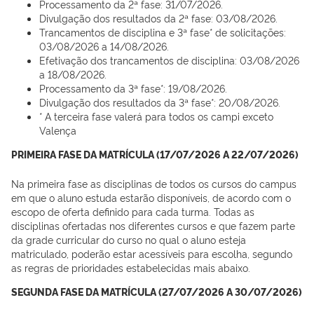
Processamento da 2ª fase: 31/07/2026.
Divulgação dos resultados da 2ª fase: 03/08/2026.
Trancamentos de disciplina e 3ª fase* de solicitações:
03/08/2026 a 14/08/2026.
Efetivação dos trancamentos de disciplina: 03/08/2026
a 18/08/2026.
Processamento da 3ª fase*: 19/08/2026.
Divulgação dos resultados da 3ª fase*: 20/08/2026.
* A terceira fase valerá para todos os campi exceto
Valença
PRIMEIRA FASE DA MATRÍCULA (17/07/2026 A 22/07/2026)
Na primeira fase as disciplinas de todos os cursos do campus
em que o aluno estuda estarão disponíveis, de acordo com o
escopo de oferta definido para cada turma. Todas as
disciplinas ofertadas nos diferentes cursos e que fazem parte
da grade curricular do curso no qual o aluno esteja
matriculado, poderão estar acessíveis para escolha, segundo
as regras de prioridades estabelecidas mais abaixo.
SEGUNDA FASE DA MATRÍCULA (27/07/2026 A 30/07/2026)