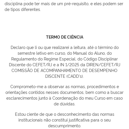
disciplina pode ter mais de um pré-requisito, e eles podem ser
de tipos diferentes.
TERMO DE CIÊNCIA
Declaro que li ou que realizarei a leitura, até o término do
semestre letivo em curso, do Manual do Aluno, do
Regulamento do Regime Especial, do Código Disciplinar
Discente do CEFET/RJ e a IN 1/2025 da DIREN/CEFET/RJ
COMISSÃO DE ACOMPANHAMENTO DE DESEMPENHO
DISCENTE (CADD's).
Comprometo-me a observar as normas, procedimentos e
orientações contidos nesses documentos, bem como a buscar
esclarecimentos junto à Coordenação do meu Curso em caso
de dúvidas.
Estou ciente de que o desconhecimento das normas
institucionais não constitui justificativa para o seu
descumprimento.