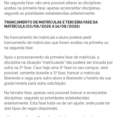
Na segunda fase, não será possível alterar as disciplinas
aceitas na primeira fase, apenas acrescentar disciplinas,
segundo as prioridades estabelecidas anteriormente.
TRANCAMENTO DE MATRÍCULAS E TERCEIRA FASE DA
MATRÍCULA (03/08/2026 A 14/08/2026)
No trancamento de matrícula o aluno poderá pedir
trancamento de matrículas que foram aceitas na primeira ou
na segunda fase.
Após o processamento da primeira fase de matrícula, a
disciplina na situação "matriculada" não poderá ser trocada por
outra na 2ª fase. Caso haja uma 3ª fase no seu campus, será
possível, somente durante a 3ª fase, trancar a matrícula,
liberando a vaga para outro aluno e liberando o horário da sua
grade horária para outra solicitação.
Na terceira fase, apenas será possível trancar e acrescentar
disciplinas, segundo as prioridades estabelecidas
anteriormente. Esta fase trata-se de um ajuste, onde pode ter
dois tipos de vagas disponíveis: