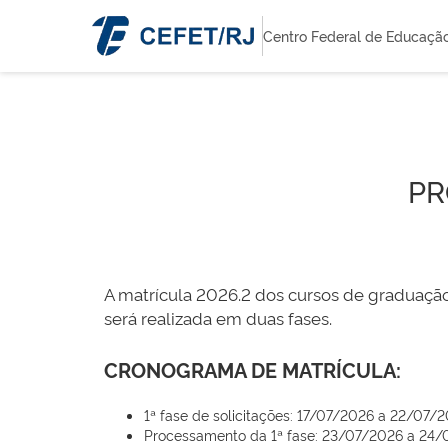
Centro Federal de Educaçã
PR
A matrícula 2026.2 dos cursos de graduaçã
será realizada em duas fases.
CRONOGRAMA DE MATRÍCULA:
1ª fase de solicitações: 17/07/2026 a 22/07/2
Processamento da 1ª fase: 23/07/2026 a 24/