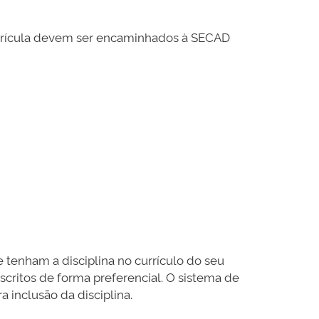
trícula devem ser encaminhados à SECAD
tenham a disciplina no currículo do seu
scritos de forma preferencial. O sistema de
a inclusão da disciplina.